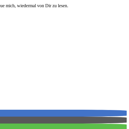
eue mich, wiedermal von Dir zu lesen.