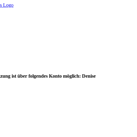
zung ist über folgendes Konto möglich: Denise