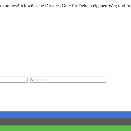
en konntest! Ich wünsche Dir alles Gute für Deinen eigenen Weg und fr