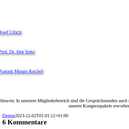
Hinweis: In unserem Mitgliederbereich sind die Gesprächsrunden auch 
unserer Kongresspakete erworben
Denise
2023-12-02T01:01:12+01:00
6 Kommentare