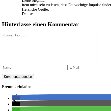
Liebe Sieghild,
freut mich sehr zu lesen, dass Du wichtige Impulse find
Herzliche Grüße,
Denise
Hinterlasse einen Kommentar
Kommentar
Freunde einladen