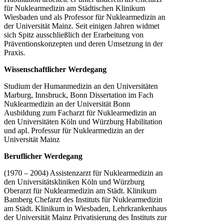
für Nuklearmedizin am Städtischen Klinikum
Wiesbaden und als Professor für Nuklearmedizin an
der Universität Mainz. Seit einigen Jahren widmet
sich Spitz ausschließlich der Erarbeitung von
Präventionskonzepten und deren Umsetzung in der
Praxis.
Wissenschaftlicher Werdegang
Studium der Humanmedizin an den Universitäten
Marburg, Innsbruck, Bonn Dissertation im Fach
Nuklearmedizin an der Universität Bonn
Ausbildung zum Facharzt für Nuklearmedizin an
den Universitäten Köln und Würzburg Habilitation
und apl. Professur für Nuklearmedizin an der
Universität Mainz
Beruflicher Werdegang
(1970 – 2004) Assistenzarzt für Nuklearmedizin an
den Universitätskliniken Köln und Würzburg
Oberarzt für Nuklearmedizin am Städt. Klinikum
Bamberg Chefarzt des Instituts für Nuklearmedizin
am Städt. Klinikum in Wiesbaden, Lehrkrankenhaus
der Universität Mainz Privatisierung des Instituts zur