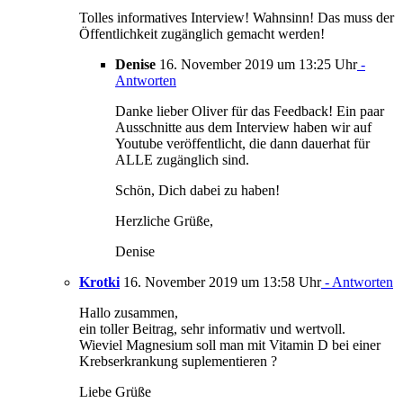
Tolles informatives Interview! Wahnsinn! Das muss der
Öffentlichkeit zugänglich gemacht werden!
Denise
16. November 2019 um 13:25 Uhr
-
Antworten
Danke lieber Oliver für das Feedback! Ein paar
Ausschnitte aus dem Interview haben wir auf
Youtube veröffentlicht, die dann dauerhat für
ALLE zugänglich sind.
Schön, Dich dabei zu haben!
Herzliche Grüße,
Denise
Krotki
16. November 2019 um 13:58 Uhr
- Antworten
Hallo zusammen,
ein toller Beitrag, sehr informativ und wertvoll.
Wieviel Magnesium soll man mit Vitamin D bei einer
Krebserkrankung suplementieren ?
Liebe Grüße