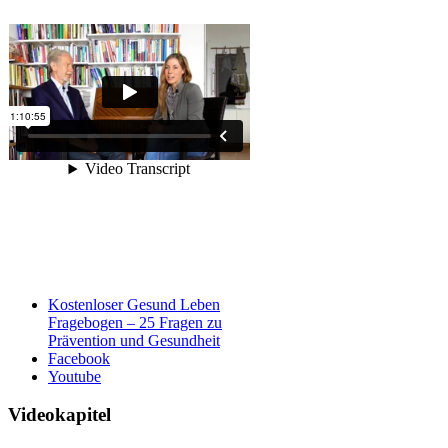
Kostenloser Gesund Leben
Fragebogen – 25 Fragen zu
Prävention und Gesundheit
Facebook
Youtube
Videokapitel