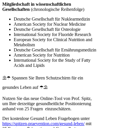
Mitgliedschaft in wissenschaftlichen
Gesellschaften
(chronologische Reihenfolge)
Deutsche Gesellschaft für Nuklearmedizin
American Society for Nuclear Medicine
Deutsche Gesellschaft für Osteologie
International Society for Fluoride Research
European Society for Clinical Nutrition and
Metabolism
Deutsche Gesellschaft für Ernährungsmedizin
American Society for Nutrition
International Society for the Study of Fatty
Acids and Lipids
⛱☂ Spannen Sie Ihren Schutzschirm für ein
gesundes Leben auf ☂⛱
Nutzen Sie das neue Online-Tool von Prof. Spitz,
um Ihre derzeitige gesundheitliche Positionierung
anhand von 25 Fragen einzuschätzen.
Der kostenlose Gesund Leben Fragebogen unter
https://spitzen-praevention.com/gesund-leben/
mit