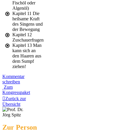
Fischöl oder
Algenöl)
Kapitel 11 Die
heilsame Kraft
des Singens und
der Bewegung
Kapitel 12
Zuschauerfragen
Kapitel 13 Man
kann sich an
den Haaren aus
dem Sumpf
ziehen!
Kommentar
schreiben
Zum
Kongresspaket
Zurück zur
Übersicht
Zur Person