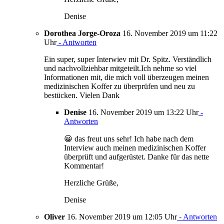
Denise
Dorothea Jorge-Oroza
16. November 2019 um 11:22
Uhr
- Antworten
Ein super, super Interwiev mit Dr. Spitz. Verständlich
und nachvollziehbar mitgeteilt.Ich nehme so viel
Informationen mit, die mich voll überzeugen meinen
medizinischen Koffer zu überprüfen und neu zu
bestücken. Vielen Dank
Denise
16. November 2019 um 13:22 Uhr
-
Antworten
😀 das freut uns sehr! Ich habe nach dem
Interview auch meinen medizinischen Koffer
überprüft und aufgerüstet. Danke für das nette
Kommentar!
Herzliche Grüße,
Denise
Oliver
16. November 2019 um 12:05 Uhr
- Antworten