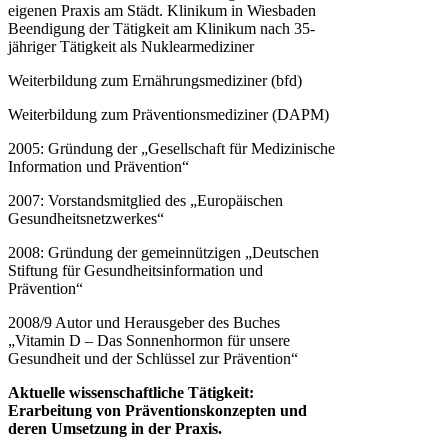
eigenen Praxis am Städt. Klinikum in Wiesbaden
Beendigung der Tätigkeit am Klinikum nach 35-
jähriger Tätigkeit als Nuklearmediziner
Weiterbildung zum Ernährungsmediziner (bfd)
Weiterbildung zum Präventionsmediziner (DAPM)
2005: Gründung der „Gesellschaft für Medizinische
Information und Prävention“
2007: Vorstandsmitglied des „Europäischen
Gesundheitsnetzwerkes“
2008: Gründung der gemeinnützigen „Deutschen
Stiftung für Gesundheitsinformation und
Prävention“
2008/9 Autor und Herausgeber des Buches
„Vitamin D – Das Sonnenhormon für unsere
Gesundheit und der Schlüssel zur Prävention“
Aktuelle wissenschaftliche Tätigkeit:
Erarbeitung von Präventionskonzepten und
deren Umsetzung in der Praxis.