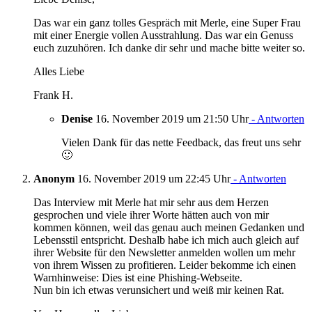
Das war ein ganz tolles Gespräch mit Merle, eine Super Frau
mit einer Energie vollen Ausstrahlung. Das war ein Genuss
euch zuzuhören. Ich danke dir sehr und mache bitte weiter so.
Alles Liebe
Frank H.
Denise
16. November 2019 um 21:50 Uhr
- Antworten
Vielen Dank für das nette Feedback, das freut uns sehr
🙂
Anonym
16. November 2019 um 22:45 Uhr
- Antworten
Das Interview mit Merle hat mir sehr aus dem Herzen
gesprochen und viele ihrer Worte hätten auch von mir
kommen können, weil das genau auch meinen Gedanken und
Lebensstil entspricht. Deshalb habe ich mich auch gleich auf
ihrer Website für den Newsletter anmelden wollen um mehr
von ihrem Wissen zu profitieren. Leider bekomme ich einen
Warnhinweise: Dies ist eine Phishing-Webseite.
Nun bin ich etwas verunsichert und weiß mir keinen Rat.