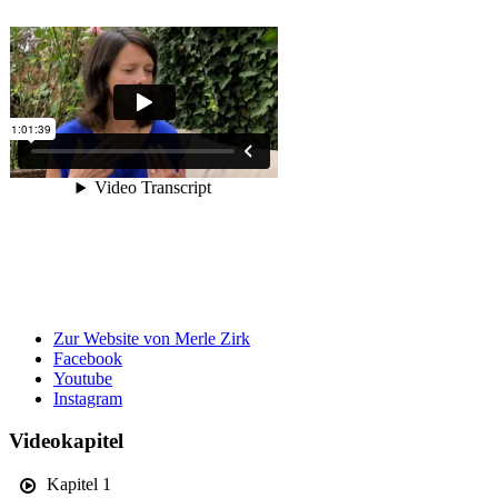
Zur Website von Merle Zirk
Facebook
Youtube
Instagram
Videokapitel
Kapitel 1