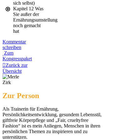
sich selbst)
Kapitel 12 Was
Sie außer der
Ernährungsumstellung
noch gemacht
hat
Kommentar
schreiben
Zum
Kongresspaket
Zurück zur
Übersicht
Zur Person
Als Trainerin für Ernährung,
Persönlichkeitsentwicklung, gesundem Lebensstil,
giftfreie Körperpflege und „Fair, crueltyfree
Fashion“ ist es mein Anliegen, Menschen in ihren
persönlichen Themen zu inspirieren und zu
unterstützen.