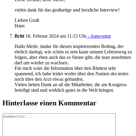
vielen dank für das großartige und herzliche Interview!
Lieben Gruß
Hans
Britt
16. Februar 2024 um 11:15 Uhr
- Antworten
Hallo Merle, danke für diesen inspirierenden Beitrag, der
ehrlich darlegt, wie schön es sein kann seinem Lebensweg zu
folgen, aber eben auch das es Steine gibt, die man annehmen
darf um wieder zu wachsen.
Für mich wäre die Information über den Bluttest sehr
spannend, ich habe leider weder über den Namen des testes
noch über den Arzt etwas gefunden.
Vielen lieben Dank an all die Mitarbeiter, die am Kongress
beteiligt sind und wirklich gutes in die Welt bringen.
Hinterlasse einen Kommentar
Kommentar