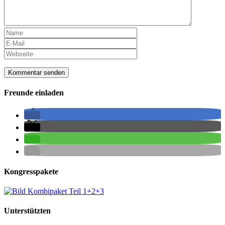
Freunde einladen
Kongresspakete
Unterstützten